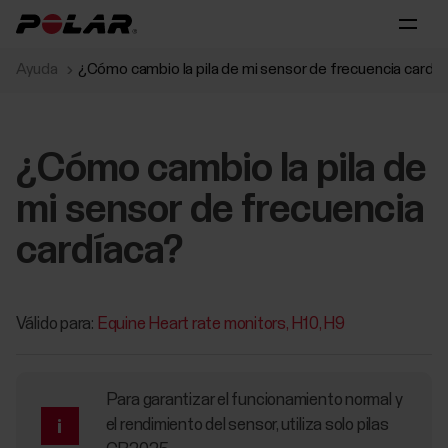
Ayuda
¿Cómo cambio la pila de mi sensor de frecuencia cardí
¿Cómo cambio la pila de
mi sensor de frecuencia
cardíaca?
Válido para:
Equine Heart rate monitors
H10
H9
Para garantizar el funcionamiento normal y
el rendimiento del sensor, utiliza solo pilas