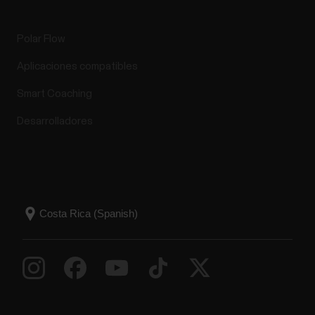
Polar Flow
Aplicaciones compatibles
Smart Coaching
Desarrolladores