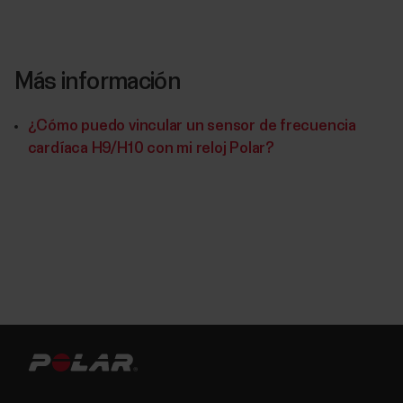
Más información
¿Cómo puedo vincular un sensor de frecuencia
cardíaca H9/H10 con mi reloj Polar?