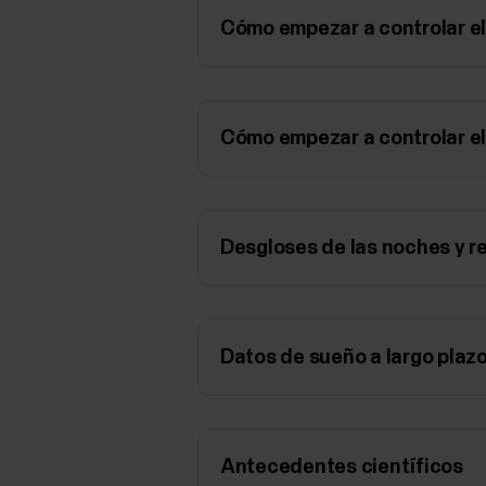
Cómo empezar a controlar el 
Cómo empezar a controlar el
Desgloses de las noches y r
Datos de sueño a largo plazo
Antecedentes científicos