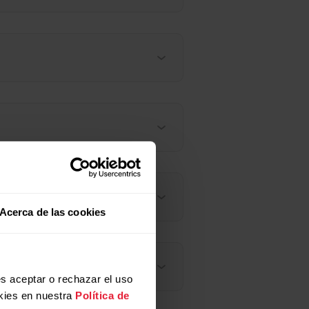
Acerca de las cookies
s aceptar o rechazar el uso
kies en nuestra
Política de