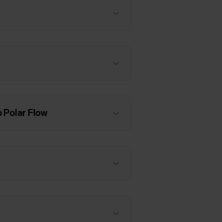
 Polar Flow