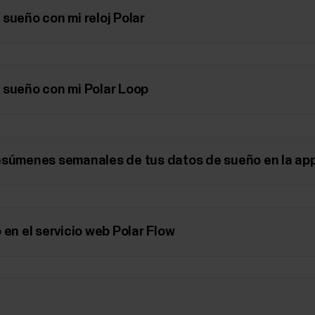
sueño con mi reloj Polar
 sueño con mi Polar Loop
esúmenes semanales de tus datos de sueño en la app
 en el servicio web Polar Flow