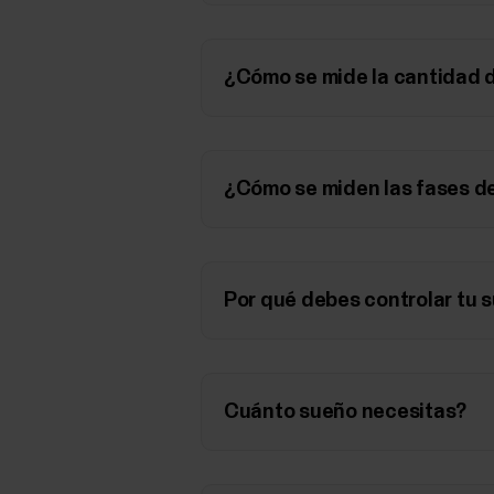
¿Cómo se mide la cantidad d
¿Cómo se miden las fases d
Por qué debes controlar tu 
Cuánto sueño necesitas?