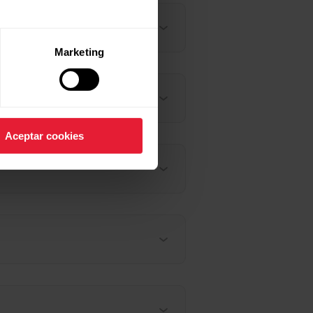
Marketing
Aceptar cookies