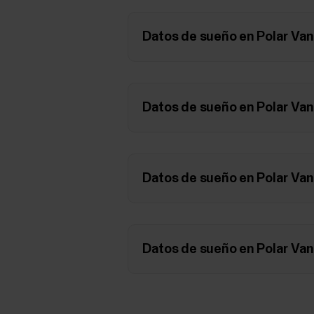
Datos de sueño en Polar Va
Datos de sueño en Polar Va
Datos de sueño en Polar Va
Datos de sueño en Polar Va