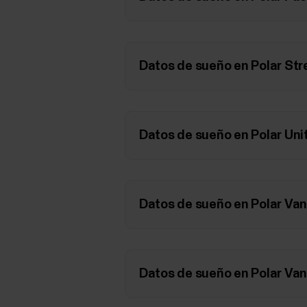
Datos de sueño en Polar Str
Datos de sueño en Polar Uni
Datos de sueño en Polar Va
Datos de sueño en Polar Va