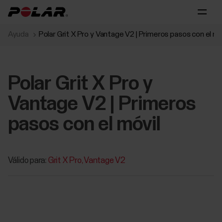
Ayuda
Polar Grit X Pro y Vantage V2 | Primeros pasos con el mó
Polar Grit X Pro y
Vantage V2 | Primeros
pasos con el móvil
Válido para:
Grit X Pro
Vantage V2