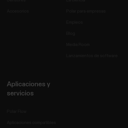
Sensores
La ciencia
Accesorios
Polar para empresas
Empleos
Blog
Media Room
Lanzamientos de software
Aplicaciones y
servicios
Polar Flow
Aplicaciones compatibles