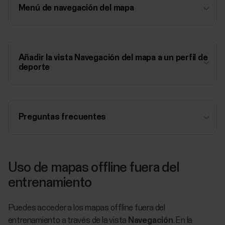
Menú de navegación del mapa
Añadir la vista Navegación del mapa a un perfil de
deporte
Preguntas frecuentes
Uso de mapas offline fuera del
entrenamiento
Puedes acceder a los mapas offline fuera del
entrenamiento a través de la vista
Navegación
. En la