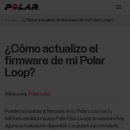
Ayuda
¿Cómo actualizo el firmware de mi Polar Loop?
¿Cómo actualizo el
firmware de mi Polar
Loop?
Válido para:
Polar Loop
Puedes actualizar el firmware de tu Polar Loop con tu
teléfono mediante la app Polar Flow. La app te avisará si hay
alguna actualización disponible y te guiará para instalarla.