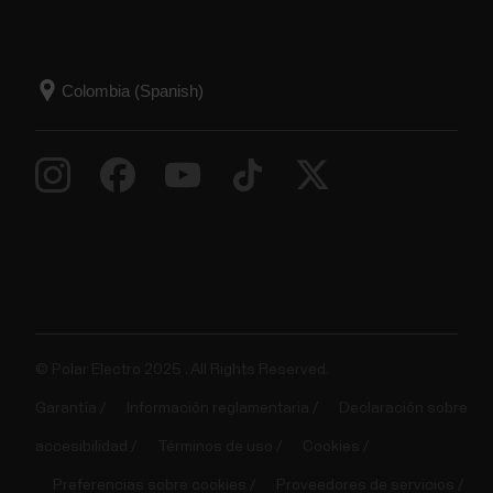
© Polar Electro 2025 . All Rights Reserved.
Garantía
Información reglamentaria
Declaración sobre
accesibilidad
Términos de uso
Cookies
Preferencias sobre cookies
Proveedores de servicios