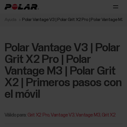
Ayuda
Polar Vantage V3 | Polar Grit X2 Pro | Polar Vantage M3 |
Polar Vantage V3 | Polar
Grit X2 Pro | Polar
Vantage M3 | Polar Grit
X2 | Primeros pasos con
el móvil
Válido para:
Grit X2 Pro
Vantage V3
Vantage M3
Grit X2