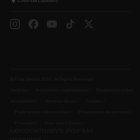
© Polar Electro 2025 . All Rights Reserved.
Garantía
Información reglamentaria
Declaración sobre
accesibilidad
Términos de uso
Cookies
Preferencias sobre cookies
Proveedores de servicios
Privacidad
Aviso sobre Datos
EJERCICIO INTELIGENTE GROUP S.A.S.