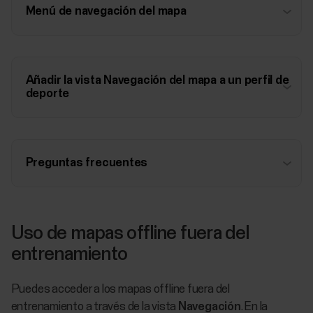
Menú de navegación del mapa
Añadir la vista Navegación del mapa a un perfil de
deporte
Preguntas frecuentes
Uso de mapas offline fuera del
entrenamiento
Puedes acceder a los mapas offline fuera del
entrenamiento a través de la vista
Navegación
. En la