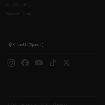
Smart Coaching
Desarrolladores
© Polar Electro 2025 . All Rights Reserved.