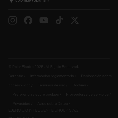
© Polar Electro 2025 . All Rights Reserved.
Garantía
Información reglamentaria
Declaración sobre
accesibilidad
Términos de uso
Cookies
Preferencias sobre cookies
Proveedores de servicios
Privacidad
Aviso sobre Datos
EJERCICIO INTELIGENTE GROUP S.A.S.