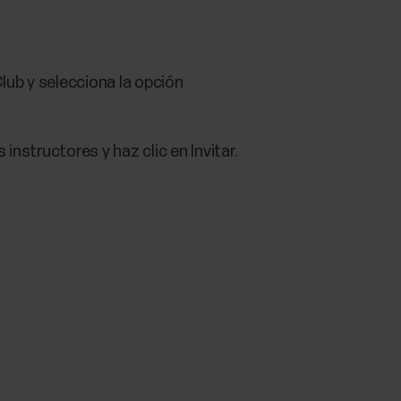
Club y selecciona la opción
instructores y haz clic en Invitar.