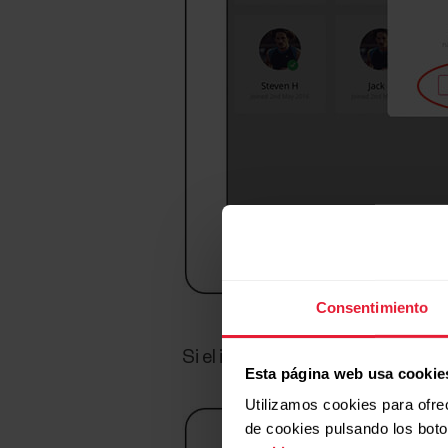
Consentimiento
Si el instructor tiene clases plan
Esta página web usa cookie
Utilizamos cookies para ofre
de cookies pulsando los bot