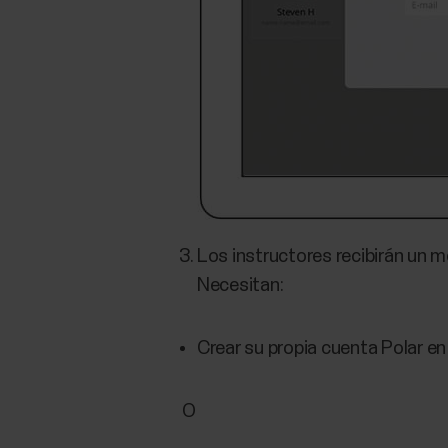
Los instructores recibirán un 
Necesitan:
Crear su propia cuenta Polar e
O