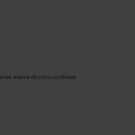
ciones acerca de cómo continuar.