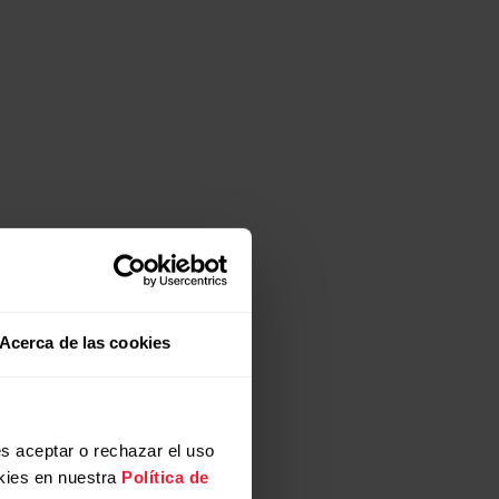
Acerca de las cookies
y pulsa Guardar.
s aceptar o rechazar el uso
kies en nuestra
Política de