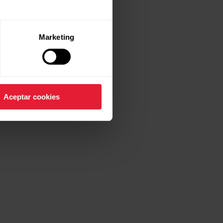
Marketing
Aceptar cookies