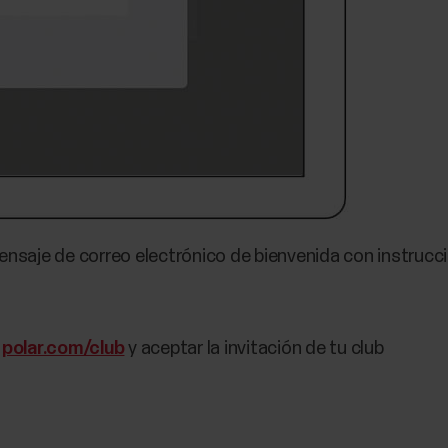
mensaje de correo electrónico de bienvenida con instruc
n
polar.com/club
y aceptar la invitación de tu club