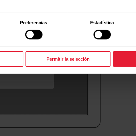
Preferencias
Estadística
Permitir la selección