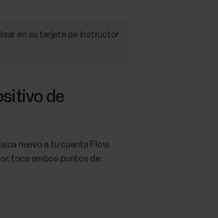
lsar en su tarjeta de instructor
sitivo de
sica nuevo a tu cuenta Flow.
nsor, toca ambos puntos de