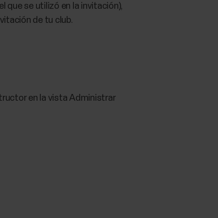
que se utilizó en la invitación),
vitación de tu club.
tructor en la vista Administrar