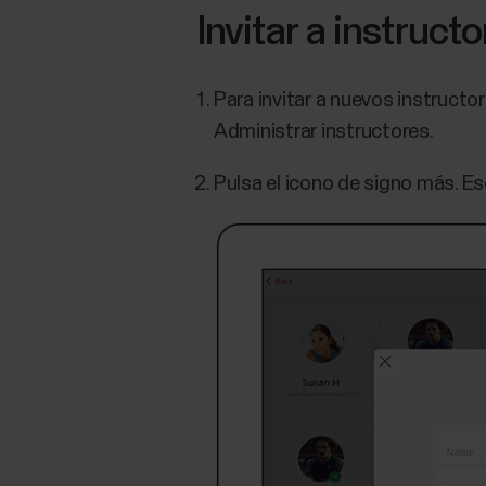
Invitar a instruct
Para invitar a nuevos instructor
Administrar instructores.
Pulsa el icono de signo más. Esc