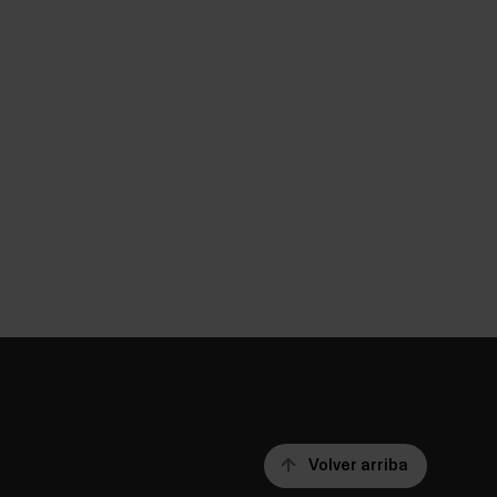
Volver arriba