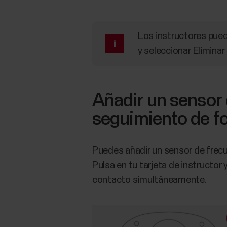
Los instructores puede
y seleccionar
Eliminar
Añadir un sensor 
seguimiento de fo
Puedes añadir un sensor de frecu
Pulsa en tu tarjeta de instructor 
contacto simultáneamente.