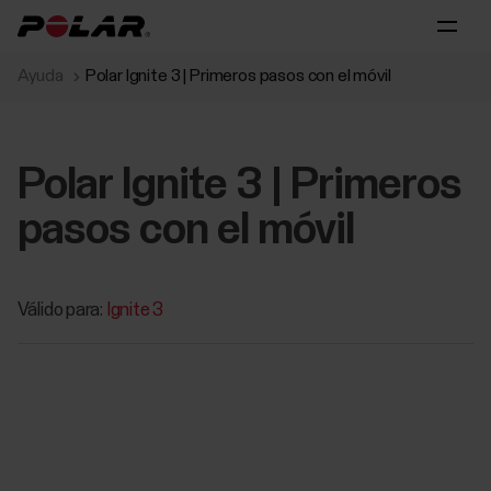
Ayuda
Polar Ignite 3 | Primeros pasos con el móvil
Polar Ignite 3 | Primeros
pasos con el móvil
Válido para:
Ignite 3