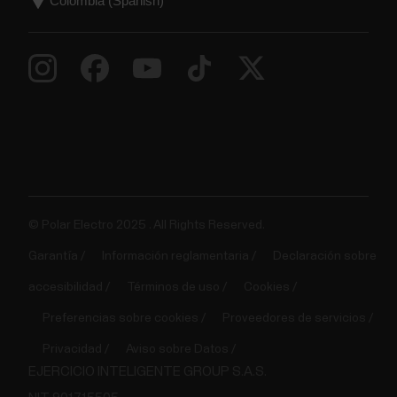
© Polar Electro 2025 . All Rights Reserved.
Garantía
Información reglamentaria
Declaración sobre
accesibilidad
Términos de uso
Cookies
Preferencias sobre cookies
Proveedores de servicios
Privacidad
Aviso sobre Datos
EJERCICIO INTELIGENTE GROUP S.A.S.