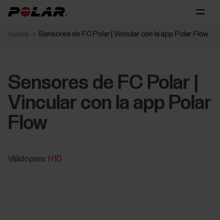
Ayuda
Sensores de FC Polar | Vincular con la app Polar Flow
Sensores de FC Polar |
Vincular con la app Polar
Flow
Válido para:
H10