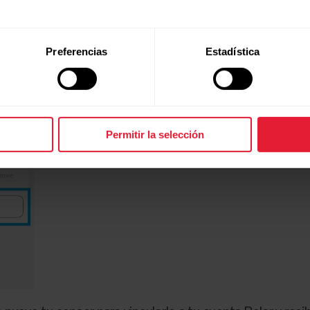
Preferencias
Estadística
Permitir la selección