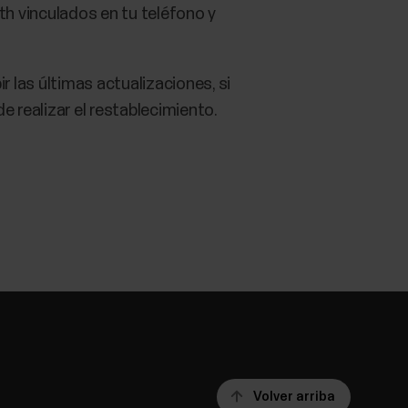
ooth vinculados en tu teléfono y
ir las últimas actualizaciones, si
e realizar el restablecimiento.
Volver arriba