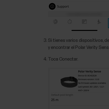
Si tienes varios dispositivos, d
y encontrar el Polar Verity Sens
Toca Conectar.