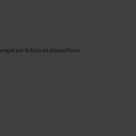
avegar por la lista de dispositivos