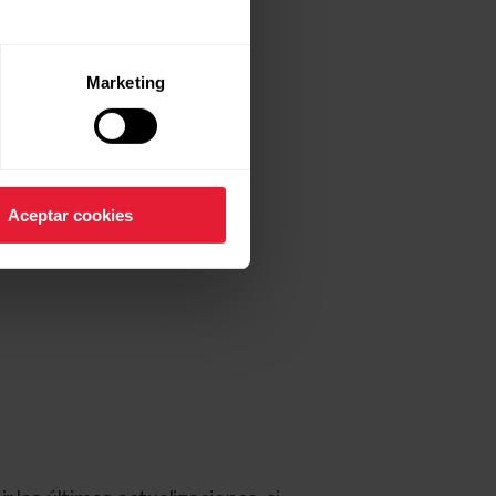
Marketing
Aceptar cookies