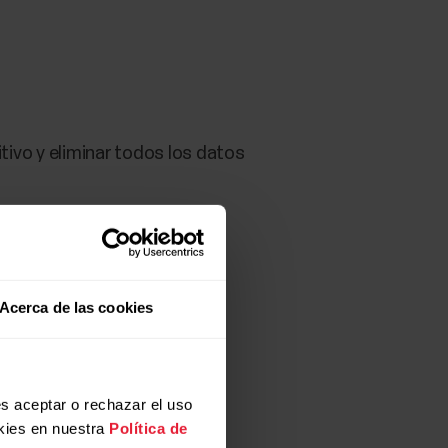
itivo y eliminar todos los datos
Acerca de las cookies
s aceptar o rechazar el uso
kies en nuestra
Política de