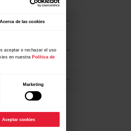
Acerca de las cookies
s aceptar o rechazar el uso
kies en nuestra
Política de
Marketing
Aceptar cookies