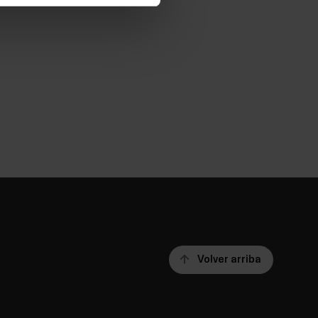
Volver arriba