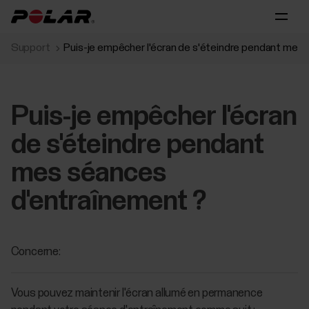
Support
Puis-je empêcher l'écran de s'éteindre pendant mes
Puis-je empêcher l'écran
de s'éteindre pendant
mes séances
d'entraînement ?
Concerne:
Vous pouvez maintenir l'écran allumé en permanence