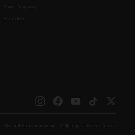
Smart Coaching
Entwickler
Behördliche Informationen
Erklärung zur Barrierefreiheit