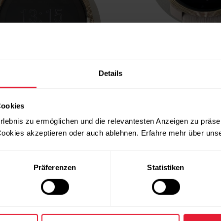
Details
Cookies
rlebnis zu ermöglichen und die relevantesten Anzeigen zu präse
ookies akzeptieren oder auch ablehnen. Erfahre mehr über uns
Präferenzen
Statistiken