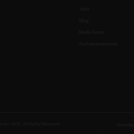
Jobs
Blog
Media Room
Softwareversionen
ectro 2025 . All Rights Reserved.
Garantie