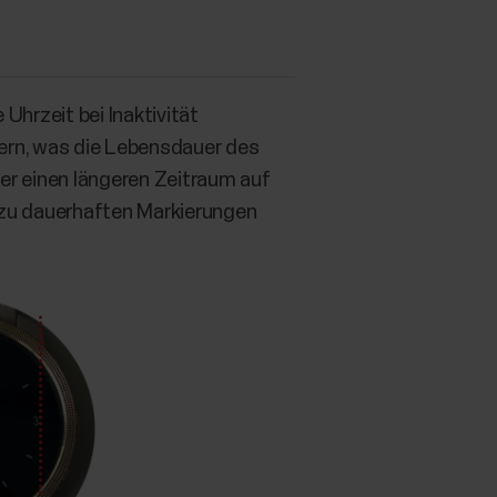
Uhrzeit bei Inaktivität
ndern, was die Lebensdauer des
er einen längeren Zeitraum auf
 zu dauerhaften Markierungen