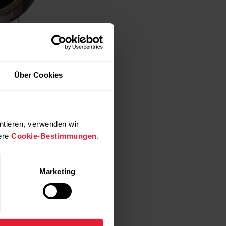
Über Cookies
ntieren, verwenden wir
ere
Cookie-Bestimmungen
.
Marketing