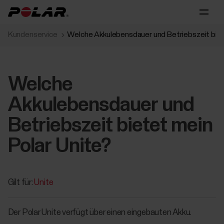
Kundenservice
Welche Akkulebensdauer und Betriebszeit biet
Welche
Akkulebensdauer und
Betriebszeit bietet mein
Polar Unite?
Gilt für:
Unite
Der Polar Unite verfügt über einen eingebauten Akku.