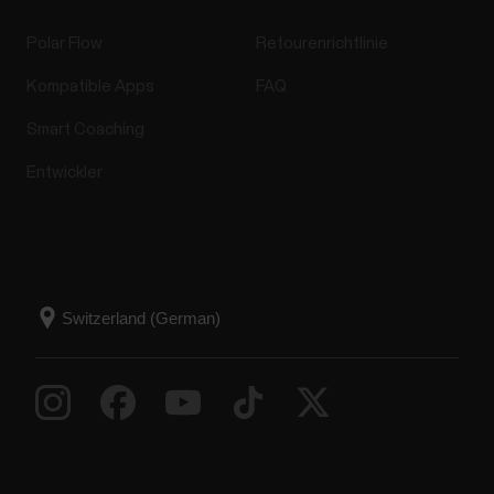
Polar Flow
Retourenrichtlinie
Kompatible Apps
FAQ
Smart Coaching
Entwickler