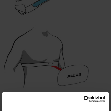
Nach der Trainingseinheit: