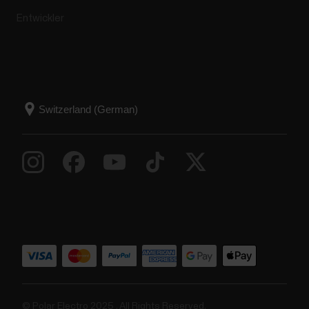
Entwickler
© Polar Electro 2025 . All Rights Reserved.