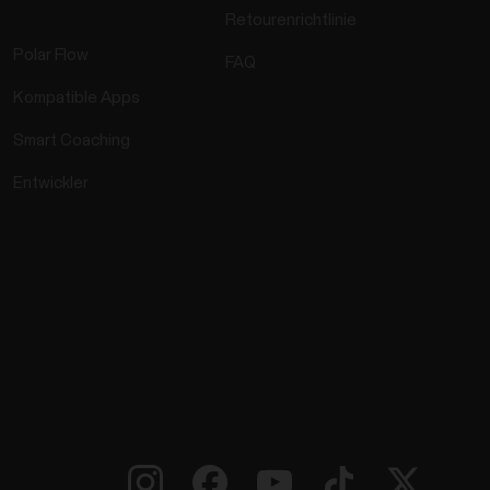
Retourenrichtlinie
Polar Flow
FAQ
Kompatible Apps
Smart Coaching
Entwickler