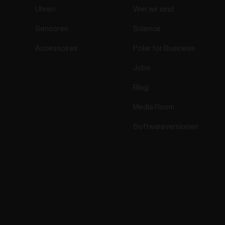
Uhren
Wer wir sind
Sensoren
Science
Accessoires
Polar for Business
Jobs
Blog
Media Room
Softwareversionen