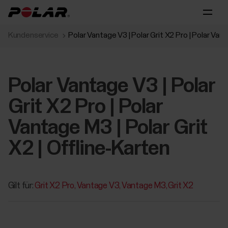
Kundenservice
Polar Vantage V3 | Polar Grit X2 Pro | Polar Vant
Polar Vantage V3 | Polar
Grit X2 Pro | Polar
Vantage M3 | Polar Grit
X2 | Offline-Karten
Gilt für:
Grit X2 Pro
Vantage V3
Vantage M3
Grit X2