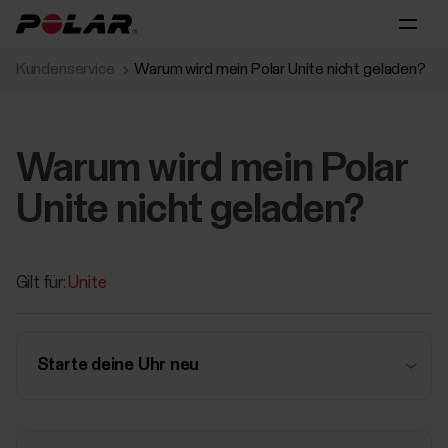
Kundenservice
Warum wird mein Polar Unite nicht geladen?
Warum wird mein Polar
Unite nicht geladen?
Gilt für:
Unite
Starte deine Uhr neu