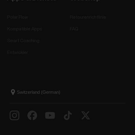
Polar Flow
Retourenrichtlinie
Kompatible Apps
FAQ
Smart Coaching
Entwickler