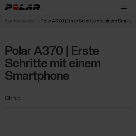
Kundenservice
Polar A370 | Erste Schritte‬ mit einem Smartpho
Polar A370 | Erste
Schritte‬ mit einem
Smartphone‬‬
Gilt für: