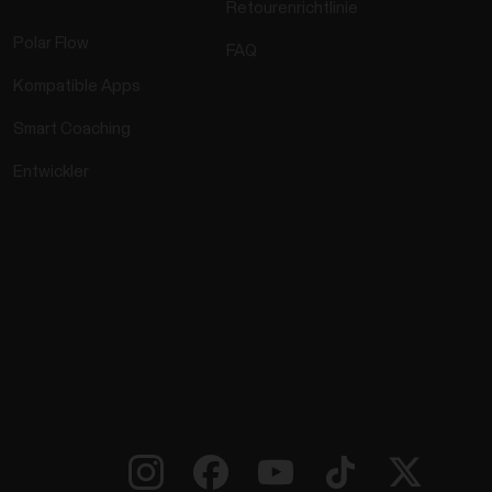
Retourenrichtlinie
Polar Flow
FAQ
Kompatible Apps
Smart Coaching
Entwickler