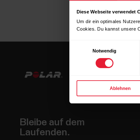
Diese Webseite verwendet 
Um dir ein optimales Nutzere
Cookies. Du kannst unsere C
Einwilligungsauswahl
Notwendig
Ablehnen
Bleibe auf dem
Laufenden.