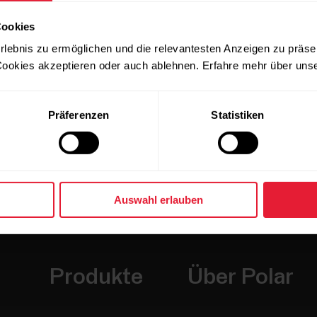
Cookies
rlebnis zu ermöglichen und die relevantesten Anzeigen zu präse
ookies akzeptieren oder auch ablehnen. Erfahre mehr über uns
Präferenzen
Statistiken
Auswahl erlauben
Produkte
Über Polar