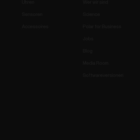
Uhren
Wer wir sind
Sensoren
Science
Accessoires
Polar for Business
Jobs
Blog
Media Room
Softwareversionen