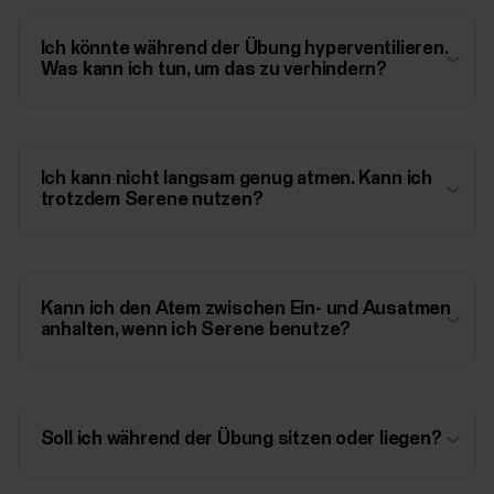
Ich könnte während der Übung hyperventilieren.
Was kann ich tun, um das zu verhindern?
Ich kann nicht langsam genug atmen. Kann ich
trotzdem Serene nutzen?
Kann ich den Atem zwischen Ein- und Ausatmen
anhalten, wenn ich Serene benutze?
Soll ich während der Übung sitzen oder liegen?