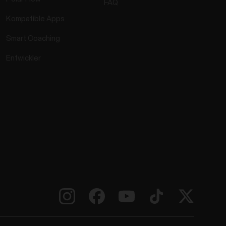
FAQ
Kompatible Apps
Smart Coaching
Entwickler