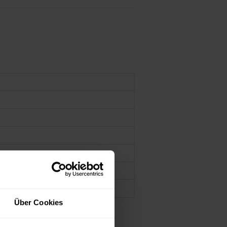
Über Cookies