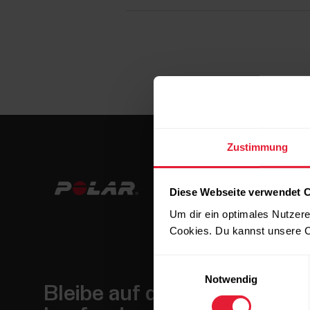
Zustimmung
Diese Webseite verwendet 
Um dir ein optimales Nutzere
Cookies. Du kannst unsere C
Einwilligungsauswahl
Notwendig
Bleibe auf dem