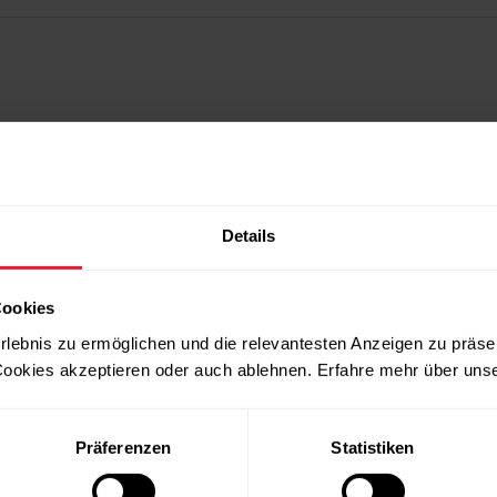
Details
Cookies
rlebnis zu ermöglichen und die relevantesten Anzeigen zu präse
ookies akzeptieren oder auch ablehnen. Erfahre mehr über uns
Präferenzen
Statistiken
Produkte
Über Polar