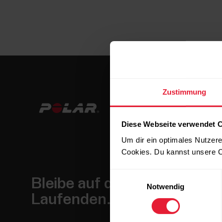
Zustimmung
Diese Webseite verwendet 
Um dir ein optimales Nutzere
Cookies. Du kannst unsere C
Einwilligungsauswahl
Bleibe auf dem
Notwendig
Laufenden.