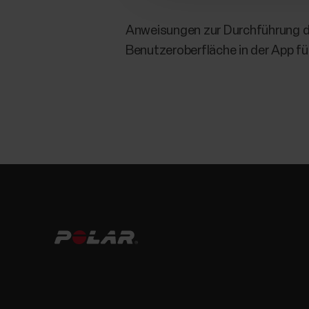
Anweisungen zur Durchführung de
Benutzeroberfläche in der App fü