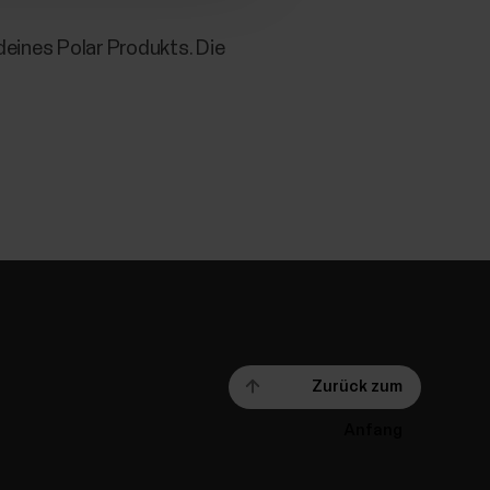
eines Polar Produkts. Die
Zurück zum
Anfang