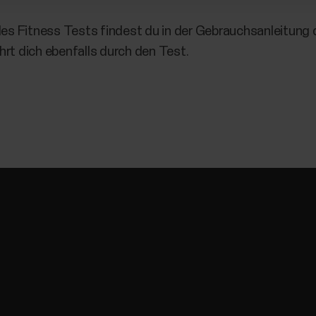
s Fitness Tests findest du in der Gebrauchsanleitung d
hrt dich ebenfalls durch den Test.