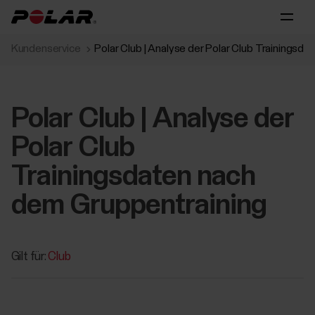
Kundenservice
Polar Club | Analyse der Polar Club Trainingsd
Polar Club | Analyse der
Polar Club
Trainingsdaten nach
dem Gruppentraining
Gilt für:
Club