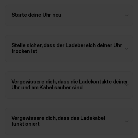
Starte deine Uhr neu
Stelle sicher, dass der Ladebereich deiner Uhr
trocken ist
Vergewissere dich, dass die Ladekontakte deiner
Uhr und am Kabel sauber sind
Vergewissere dich, dass das Ladekabel
funktioniert