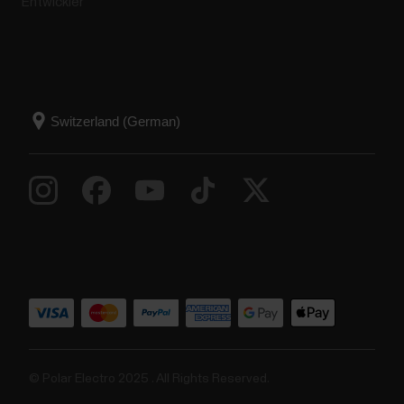
Entwickler
© Polar Electro 2025 . All Rights Reserved.