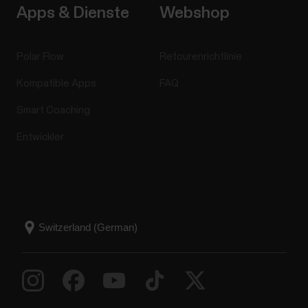
Apps & Dienste
Webshop
Polar Flow
Retourenrichtlinie
Kompatible Apps
FAQ
Smart Coaching
Entwickler