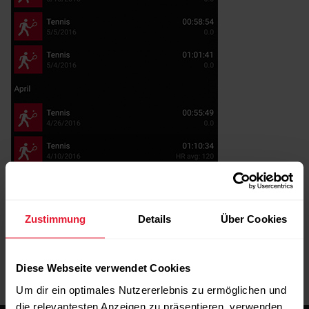
Zustimmung
Details
Über Cookies
Diese Webseite verwendet Cookies
Um dir ein optimales Nutzererlebnis zu ermöglichen und
die relevantesten Anzeigen zu präsentieren, verwenden