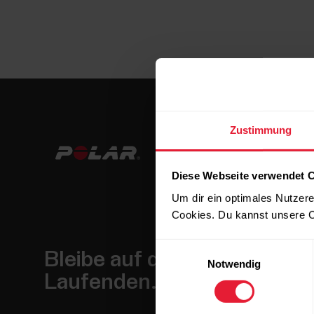
Zustimmung
Diese Webseite verwendet 
Um dir ein optimales Nutzere
Cookies. Du kannst unsere C
Einwilligungsauswahl
Bleibe auf dem
Notwendig
Laufenden.