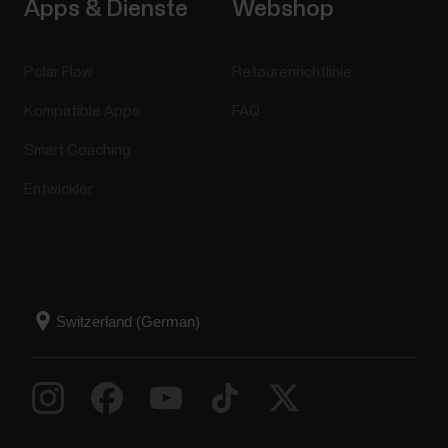
Apps & Dienste
Webshop
Polar Flow
Retourenrichtlinie
Kompatible Apps
FAQ
Smart Coaching
Entwickler