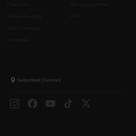
Polar Flow
Retourenrichtlinie
Kompatible Apps
FAQ
Smart Coaching
Entwickler