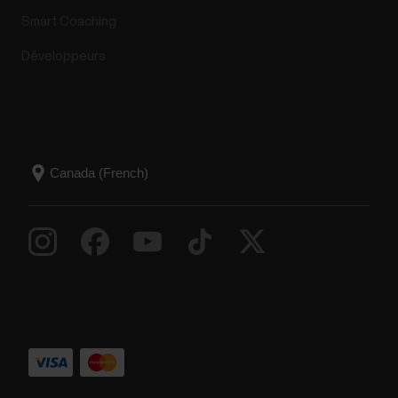
Smart Coaching
Développeurs