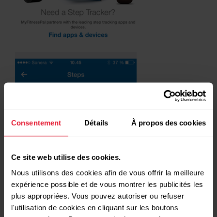
Consentement
Détails
À propos des cookies
Ce site web utilise des cookies.
Nous utilisons des cookies afin de vous offrir la meilleure
expérience possible et de vous montrer les publicités les
plus appropriées. Vous pouvez autoriser ou refuser
l'utilisation de cookies en cliquant sur les boutons