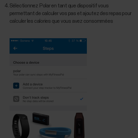
Sélectionnez Polar en tant que dispositif vous
permettant de calculer vos pas et ajoutez des repas pour
calculer les calories que vous avez consommées