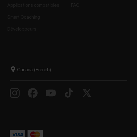
Applications compatibles
FAQ
Smart Coaching
Développeurs