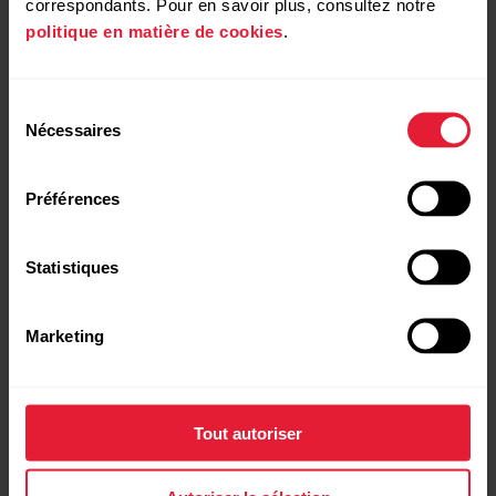
correspondants. Pour en savoir plus, consultez notre
politique en matière de cookies
.
Sélection
Nécessaires
du
consentement
Préférences
Statistiques
Marketing
Tout autoriser