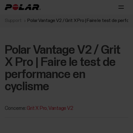
Support
Polar Vantage V2 / Grit X Pro | Faire le test de perfo
Polar Vantage V2 / Grit
X Pro | Faire le test de
performance en
cyclisme
Concerne:
Grit X Pro
Vantage V2