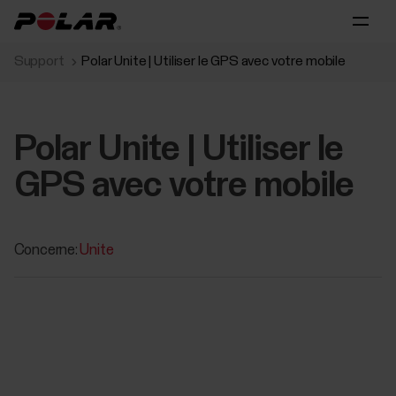
Support
Polar Unite | Utiliser le GPS avec votre mobile
Polar Unite | Utiliser le
GPS avec votre mobile
Concerne:
Unite