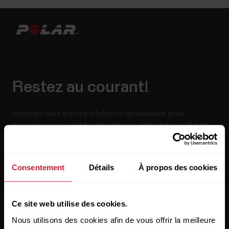
Restez au courant!
Inscrivez-vous à notre infolettre bimensuelle pour
recevoir nos actualités directement dans votre boîte de
courriels.
Consentement
Détails
À propos des cookies
Ce site web utilise des cookies.
Nous utilisons des cookies afin de vous offrir la meilleure