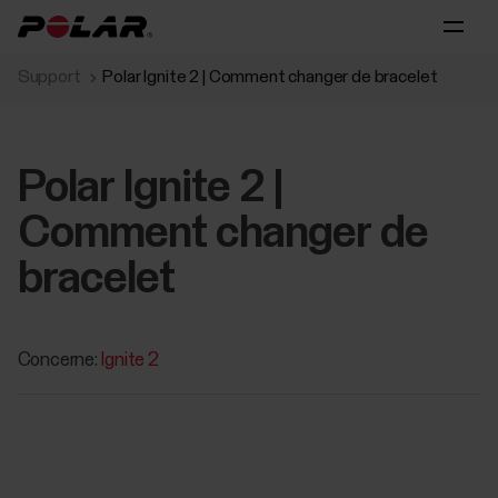
Support
Polar Ignite 2 | Comment changer de bracelet
Polar Ignite 2 |
Comment changer de
bracelet
Concerne:
Ignite 2