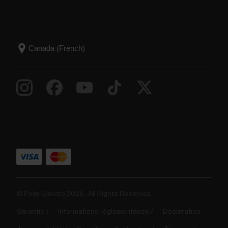
© Polar Electro 2025 . All Rights Reserved.
Garantie
Informations réglementaires
Déclaration