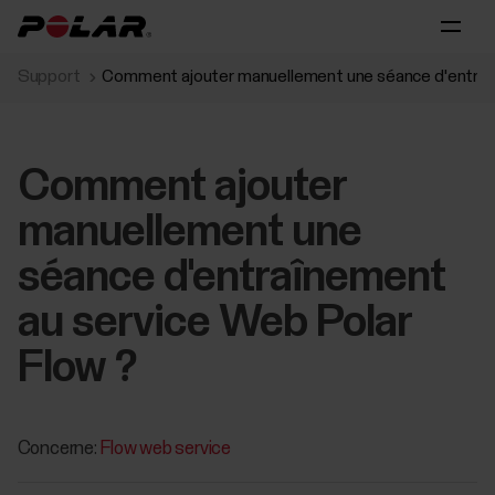
Support
Comment ajouter manuellement une séance d'entraîn
Comment ajouter
manuellement une
séance d'entraînement
au service Web Polar
Flow ?
Concerne:
Flow web service