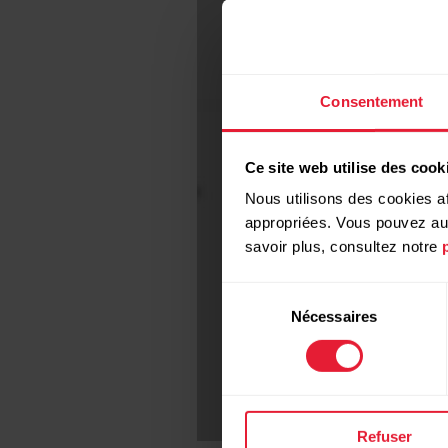
Consentement
Ce site web utilise des cook
Nous utilisons des cookies af
appropriées. Vous pouvez auto
savoir plus, consultez notre
Sélection
Nécessaires
du
consentement
Refuser