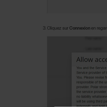
Cliquez sur
Connexion
en regar