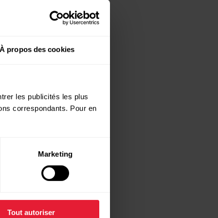
À propos des cookies
rer les publicités les plus
utons correspondants. Pour en
Marketing
Tout autoriser