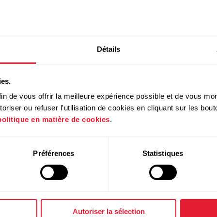
Détails
ies.
in de vous offrir la meilleure expérience possible et de vous mont
riser ou refuser l'utilisation de cookies en cliquant sur les bo
politique en matière de cookies
.
Préférences
Statistiques
Autoriser la sélection