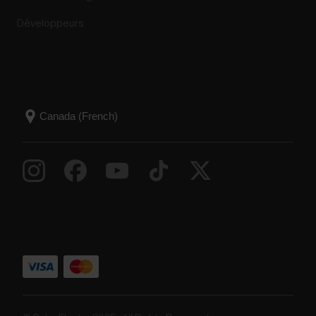
Développeurs