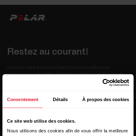
Restez au courant!
Inscrivez-vous à notre infolettre bimensuelle pour
recevoir nos actualités directement dans votre boîte de
courriels.
Consentement
Détails
À propos des cookies
Ce site web utilise des cookies.
Nous utilisons des cookies afin de vous offrir la meilleure