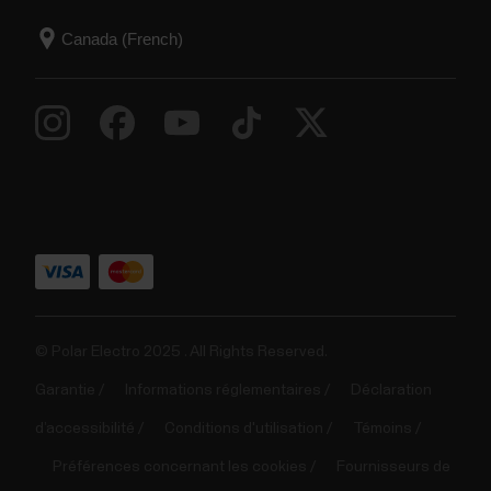
© Polar Electro 2025 . All Rights Reserved.
Garantie
Informations réglementaires
Déclaration
d’accessibilité
Conditions d'utilisation
Témoins
Préférences concernant les cookies
Fournisseurs de