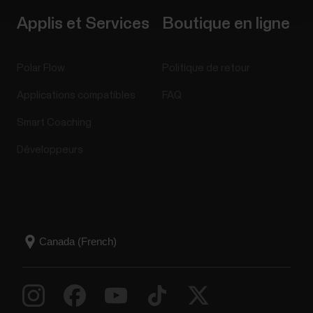
Applis et Services
Boutique en ligne
Polar Flow
Politique de retour
Applications compatibles
FAQ
Smart Coaching
Développeurs