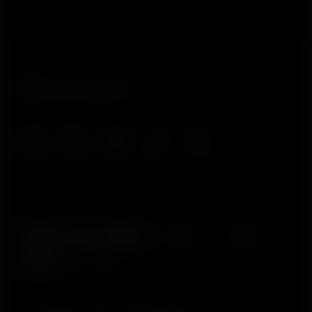
© Polar Electro 2025 . All Rights Reserved.