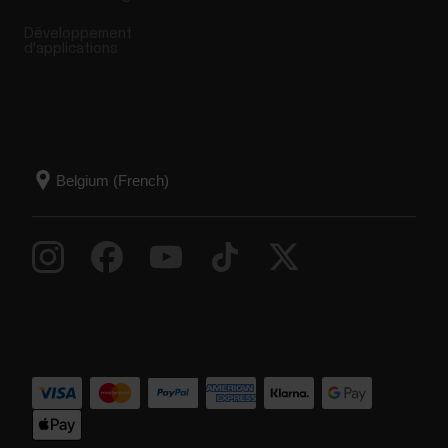
Développement
d'applications