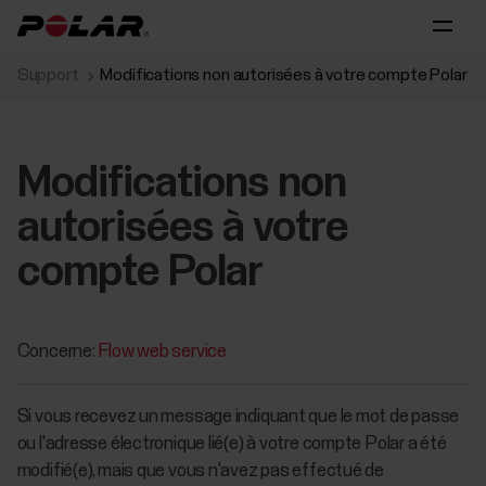
Support
Modifications non autorisées à votre compte Polar
Modifications non
autorisées à votre
compte Polar
Concerne:
Flow web service
Si vous recevez un message indiquant que le mot de passe
ou l'adresse électronique lié(e) à votre compte Polar a été
modifié(e), mais que vous n'avez pas effectué de