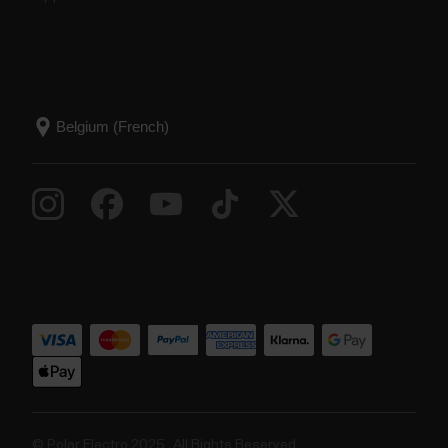
© Polar Electro 2025 . All Rights Reserved.