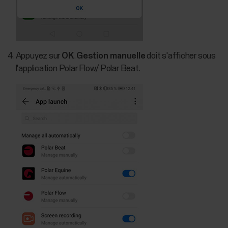
Appuyez sur
OK
.
Gestion manuelle
doit s'afficher sous
l'application Polar Flow/ Polar Beat.