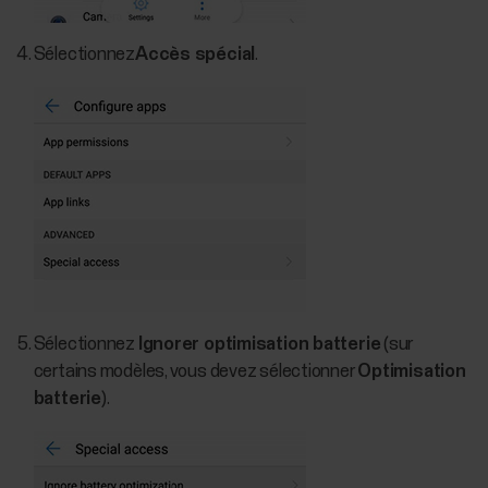
Sélectionnez
Accès spécial
.
Sélectionnez
Ignorer optimisation batterie
(sur
certains modèles, vous devez sélectionner
Optimisation
batterie
).