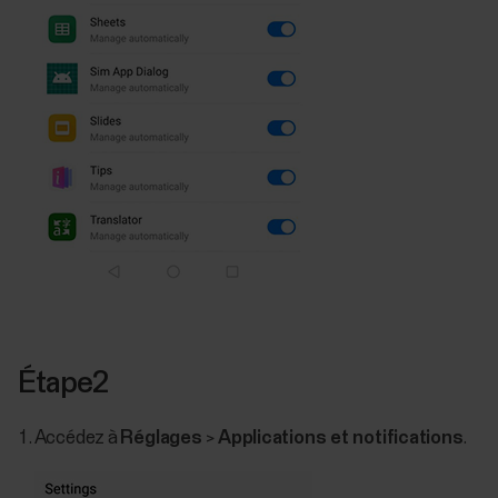
Étape2
Accédez à
Réglages
>
Applications et notifications
.