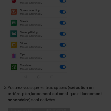
Assurez-vous que les trois options (
exécution en
arrière-plan
,
lancement automatique
et
lancement
secondaire
) sont activées.