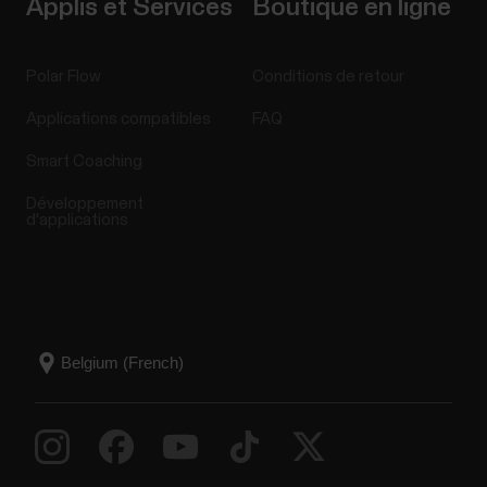
Applis et Services
Boutique en ligne
Polar Flow
Conditions de retour
Applications compatibles
FAQ
Smart Coaching
Développement
d'applications