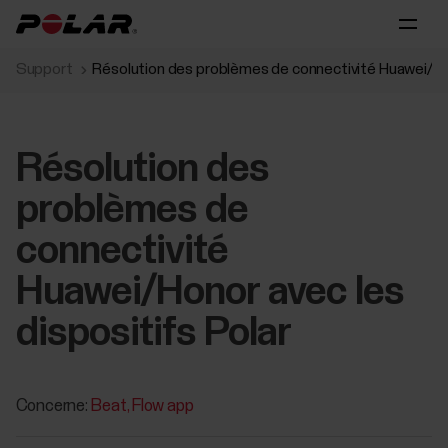
Support
Résolution des problèmes de connectivité Huawei/Hon
Résolution des
problèmes de
connectivité
Huawei/Honor avec les
dispositifs Polar
Concerne:
Beat
Flow app