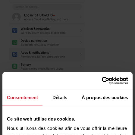
Consentement
Détails
À propos des cookies
Ce site web utilise des cookies.
Nous utilisons des cookies afin de vous offrir la meilleure