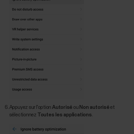
Appuyez sur l'option
Autorisé
ou
Non autorisé
et
sélectionnez
Toutes les applications
.