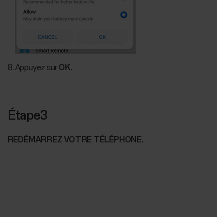
Appuyez sur
OK
. ​
Étape3
REDÉMARREZ VOTRE TÉLÉPHONE.