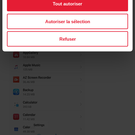
Tout autoriser
Autoriser la sélection
Refuser